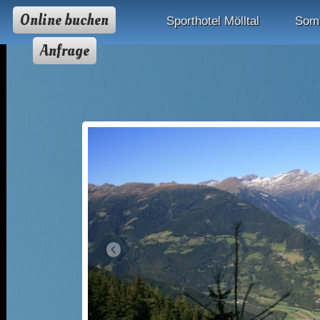
Online buchen
Sporthotel Mölltal
Som
Anfrage