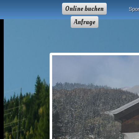
Online buchen
Spor
Anfrage