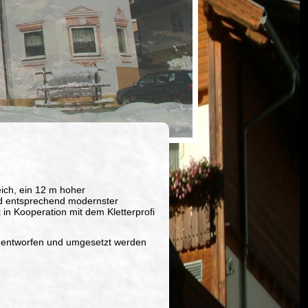
eich, ein 12 m hoher
nd entsprechend modernster
in Kooperation mit dem Kletterprofi
u entworfen und umgesetzt werden